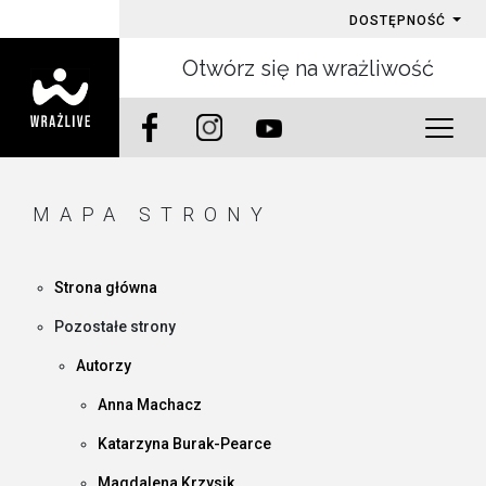
DOSTĘPNOŚĆ
Otwórz się na wrażliwość
MAPA STRONY
Strona główna
Pozostałe strony
Autorzy
Anna Machacz
Katarzyna Burak-Pearce
Magdalena Krzysik