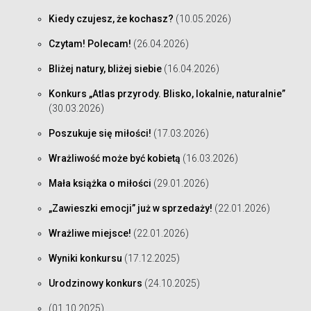
Kiedy czujesz, że kochasz?
(10.05.2026)
Czytam! Polecam!
(26.04.2026)
Bliżej natury, bliżej siebie
(16.04.2026)
Konkurs „Atlas przyrody. Blisko, lokalnie, naturalnie”
(30.03.2026)
Poszukuje się miłości!
(17.03.2026)
Wrażliwość może być kobietą
(16.03.2026)
Mała książka o miłości
(29.01.2026)
„Zawieszki emocji” już w sprzedaży!
(22.01.2026)
Wrażliwe miejsce!
(22.01.2026)
Wyniki konkursu
(17.12.2025)
Urodzinowy konkurs
(24.10.2025)
(01.10.2025)