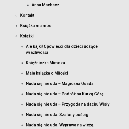
Anna Machacz
Kontakt
Książka ma moc
Książki
Ale bajki! Opowieści dla dzieci uczące
wrażliwości
Księżniczka Mimoza
Mała książka o Miłości
Nuda się nie uda – Magiczna Osada
Nuda się nie uda – Podróż na Kurzą Górę
Nuda się nie uda – Przygoda na dachu Wisły
Nuda się nie uda. Szalony pościg.
Nuda się nie uda. Wyprawa na wieżę.