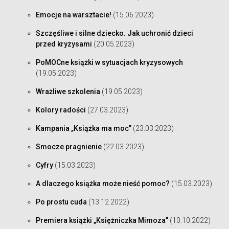
Emocje na warsztacie!
(15.06.2023)
Szczęśliwe i silne dziecko. Jak uchronić dzieci
przed kryzysami
(20.05.2023)
PoMOCne książki w sytuacjach kryzysowych
(19.05.2023)
Wrażliwe szkolenia
(19.05.2023)
Kolory radości
(27.03.2023)
Kampania „Książka ma moc”
(23.03.2023)
Smocze pragnienie
(22.03.2023)
Cyfry
(15.03.2023)
A dlaczego książka może nieść pomoc?
(15.03.2023)
Po prostu cuda
(13.12.2022)
Premiera książki „Księżniczka Mimoza”
(10.10.2022)