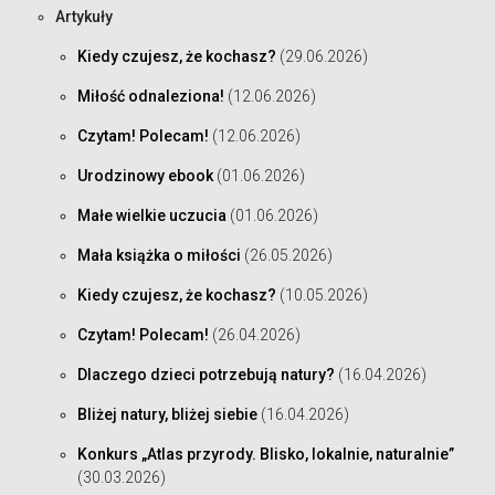
Artykuły
Kiedy czujesz, że kochasz?
(29.06.2026)
Miłość odnaleziona!
(12.06.2026)
Czytam! Polecam!
(12.06.2026)
Urodzinowy ebook
(01.06.2026)
Małe wielkie uczucia
(01.06.2026)
Mała książka o miłości
(26.05.2026)
Kiedy czujesz, że kochasz?
(10.05.2026)
Czytam! Polecam!
(26.04.2026)
Dlaczego dzieci potrzebują natury?
(16.04.2026)
Bliżej natury, bliżej siebie
(16.04.2026)
Konkurs „Atlas przyrody. Blisko, lokalnie, naturalnie”
(30.03.2026)