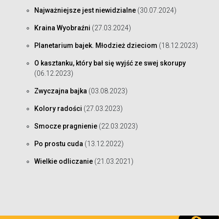
Najważniejsze jest niewidzialne
(30.07.2024)
Kraina Wyobraźni
(27.03.2024)
Planetarium bajek. Młodzież dzieciom
(18.12.2023)
O kasztanku, który bał się wyjść ze swej skorupy
(06.12.2023)
Zwyczajna bajka
(03.08.2023)
Kolory radości
(27.03.2023)
Smocze pragnienie
(22.03.2023)
Po prostu cuda
(13.12.2022)
Wielkie odliczanie
(21.03.2021)