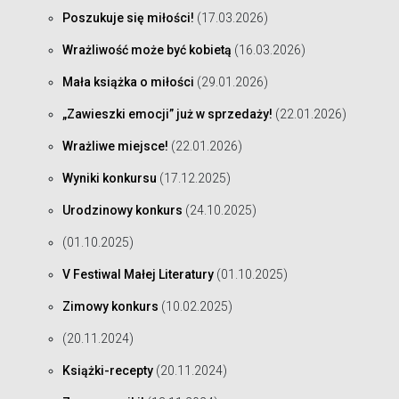
Poszukuje się miłości!
(17.03.2026)
Wrażliwość może być kobietą
(16.03.2026)
Mała książka o miłości
(29.01.2026)
„Zawieszki emocji” już w sprzedaży!
(22.01.2026)
Wrażliwe miejsce!
(22.01.2026)
Wyniki konkursu
(17.12.2025)
Urodzinowy konkurs
(24.10.2025)
(01.10.2025)
V Festiwal Małej Literatury
(01.10.2025)
Zimowy konkurs
(10.02.2025)
(20.11.2024)
Książki-recepty
(20.11.2024)