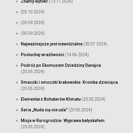
Znamy wyniki!
(13.11.2024)
(05.10.2024)
(30.09.2024)
(30.09.2024)
Najważniejsze jest niewidzialne
(30.07.2024)
Posłuchaj wrażliwości
(14.06.2024)
Podróż po Ekomuzem Dziedziny Dunajca
(20.05.2024)
Smaczki i smoczki krakowskie. Kronika dziecięca
(20.05.2024)
Elementarz Bohaterów Klimatu
(20.05.2024)
Seria „Nuda się nie uda”
(20.05.2024)
Misja w Rurogrodzie. Wyprawa batyskafem.
(20.05.2024)