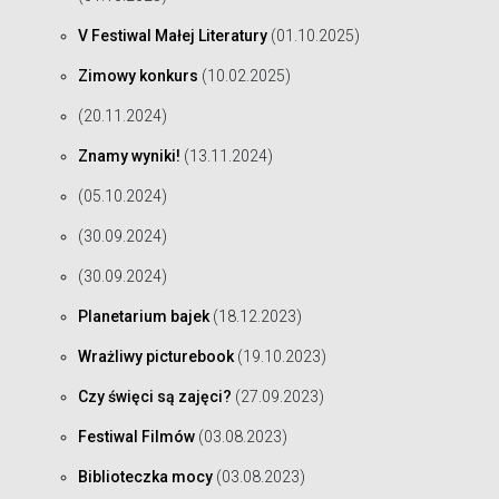
V Festiwal Małej Literatury
(01.10.2025)
Zimowy konkurs
(10.02.2025)
(20.11.2024)
Znamy wyniki!
(13.11.2024)
(05.10.2024)
(30.09.2024)
(30.09.2024)
Planetarium bajek
(18.12.2023)
Wrażliwy picturebook
(19.10.2023)
Czy święci są zajęci?
(27.09.2023)
Festiwal Filmów
(03.08.2023)
Biblioteczka mocy
(03.08.2023)