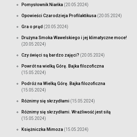
Pomysłownik Niańka
(20.05.2024)
Opowieści Czarodzieja Profilaktikusa
(20.05.2024)
Gra o prąd
(20.05.2024)
Drużyna Smoka Wawelskiego i jej klimatyczne moce!
(20.05.2024)
Czy święci są bardzo zajęci?
(20.05.2024)
Powrót na wielką Górę. Bajka filozoficzna
(15.05.2024)
Podróż na Wielką Górę. Bajka filozoficzna
(15.05.2024)
Różnimy się skrzydłami
(15.05.2024)
Różnimy się skrzydłami. Wrażliwość jest siłą
(15.05.2024)
Księżniczka Mimoza
(15.05.2024)