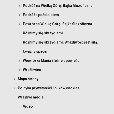
Podróż na Wielką Górę. Bajka filozoficzna.
Podróże pościelotem
Powrót na Wielką Górę. Bajka filozoficzna.
Różnimy się skrzydłami
Różnimy się skrzydłami. Wrażliwość jest siłą.
Uważny spacer
Wiewiórka Mania i leśne opowieści
Wrażliwiec
Mapa strony
Polityka prywatności i plików cookies
Wrażlive media
Video