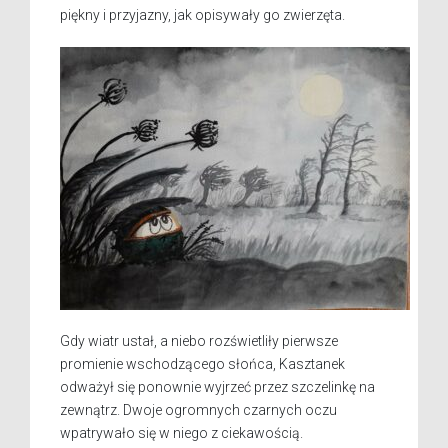
piękny i przyjazny, jak opisywały go zwierzęta.
Gdy wiatr ustał, a niebo rozświetliły pierwsze
promienie wschodzącego słońca, Kasztanek
odważył się ponownie wyjrzeć przez szczelinkę na
zewnątrz. Dwoje ogromnych czarnych oczu
wpatrywało się w niego z ciekawością.