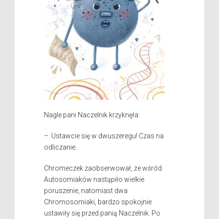
Nagle pani Naczelnik krzyknęła:
– Ustawcie się w dwuszeregu! Czas na
odliczanie.
Chromeczek zaobserwował, że wśród
Autosomiaków nastąpiło wielkie
poruszenie, natomiast dwa
Chromosomiaki, bardzo spokojnie
ustawiły się przed panią Naczelnik. Po