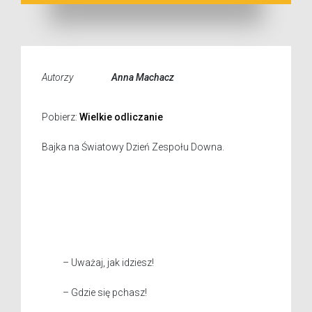
Autorzy
Anna Machacz
Pobierz:
Wielkie odliczanie
Bajka na Światowy Dzień Zespołu Downa.
– Uważaj, jak idziesz!
– Gdzie się pchasz!