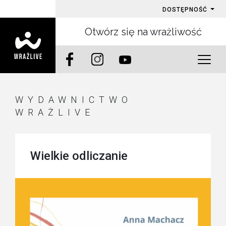
DOSTĘPNOŚĆ
Otwórz się na wrażliwość
WYDAWNICTWO
WRAŻLIVE
Wielkie odliczanie