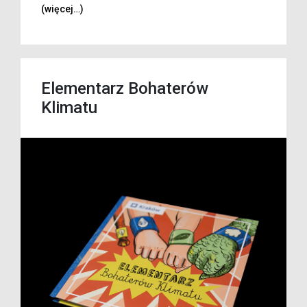
(więcej…)
Elementarz Bohaterów
Klimatu