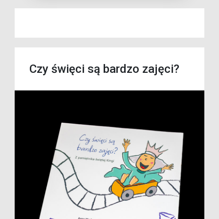
Czy święci są bardzo zajęci?