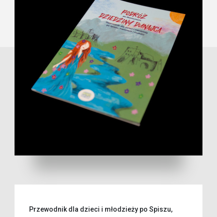
Przewodnik dla dzieci i młodzieży po Spiszu,