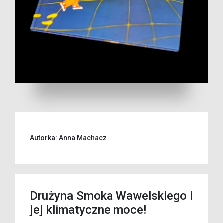
Autorka: Anna Machacz
Drużyna Smoka Wawelskiego i
jej klimatyczne moce!