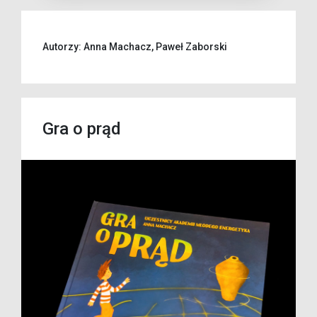
Autorzy: Anna Machacz, Paweł Zaborski
Gra o prąd