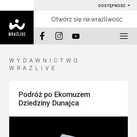
DOSTĘPNOŚĆ
Otwórz się na wrażliwość
WYDAWNICTWO
WRAŻLIVE
Podróż po Ekomuzem
Dziedziny Dunajca