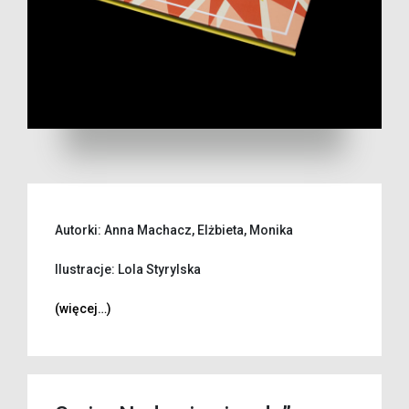
Autorki: Anna Machacz, Elżbieta, Monika
Ilustracje: Lola Styrylska
(więcej…)