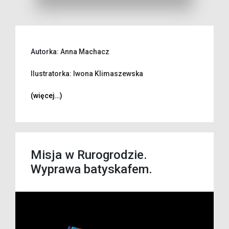
Autorka: Anna Machacz
Ilustratorka: Iwona Klimaszewska
(więcej…)
Misja w Rurogrodzie.
Wyprawa batyskafem.