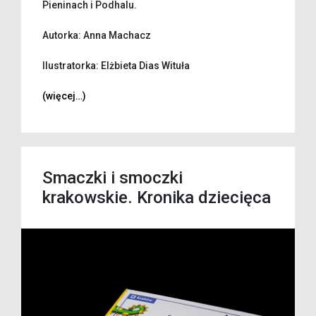
Pieninach i Podhalu.
Autorka: Anna Machacz
Ilustratorka: Elżbieta Dias Wituła
(więcej…)
Smaczki i smoczki
krakowskie. Kronika dziecięca