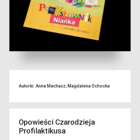
Autorki: Anna Machacz, Magdalena Ochocka
Opowieści Czarodzieja
Profilaktikusa