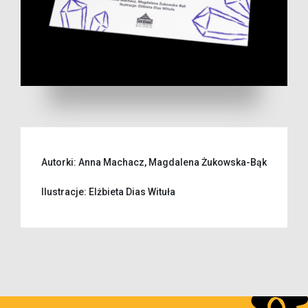
Autorki: Anna Machacz, Magdalena Żukowska-Bąk
Ilustracje: Elżbieta Dias Wituła