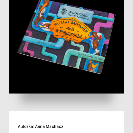
Autorka: Anna Machacz